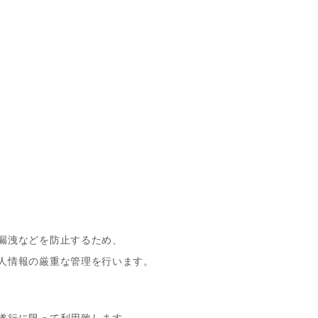
漏洩などを防止するため、
人情報の厳重な管理を行います。