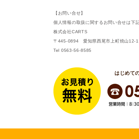
【お問い合せ】
個人情報の取扱に関するお問い合せは下
株式会社CARTS
〒445-0894 愛知県西尾市上町焼山12-1
Tel 0563-56-8585
はじめて