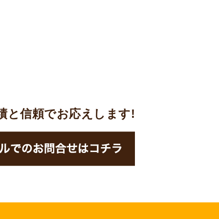
実績と信頼でお応えします!