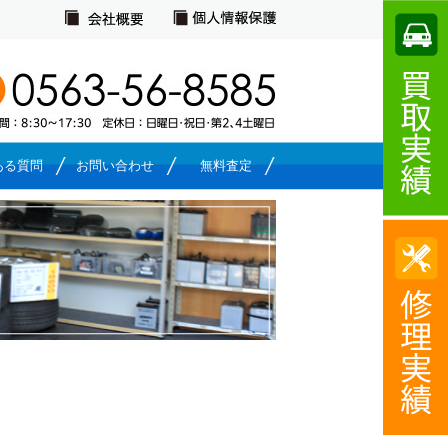
ある質問
お問い合わせ
無料査定
お問い合わせ