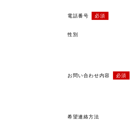
電話番号
必須
性別
お問い合わせ内容
必須
希望連絡方法