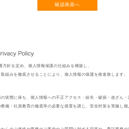
保護方針を定め、個人情報保護の仕組みを構築し、
と取組みを徹底させることにより、個人情報の保護を推進致します。
新の状態に保ち、個人情報への不正アクセス・紛失・破損・改ざん・
の整備・社員教育の徹底等の必要な措置を講じ、安全対策を実施し個