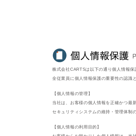
株式会社CARTSは以下の通り個人情報
全従業員に個人情報保護の重要性の認識
【個人情報の管理】
当社は、お客様の個人情報を正確かつ最
セキュリティシステムの維持・管理体制
【個人情報の利用目的】