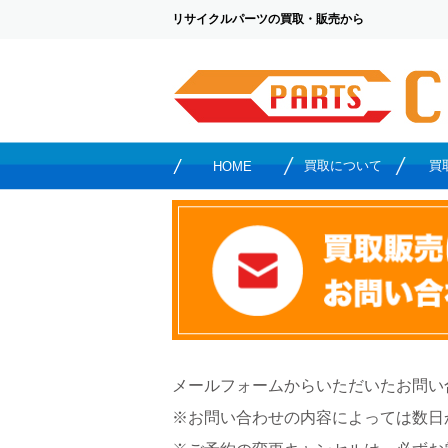
リサイクルパーツの買取・販売から
買取について
買
HOME
メールフォームからいただいたお問い
※お問い合わせの内容によっては数日