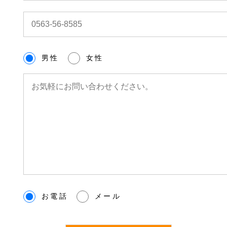
男性
女性
お電話
メール