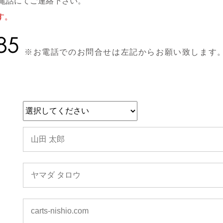
電話にてご連絡下さい。
す。
※お電話でのお問合せは左記からお願い致します