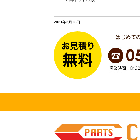
2021年3月13日
はじめて