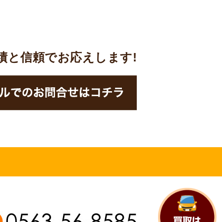
実績と信頼でお応えします!