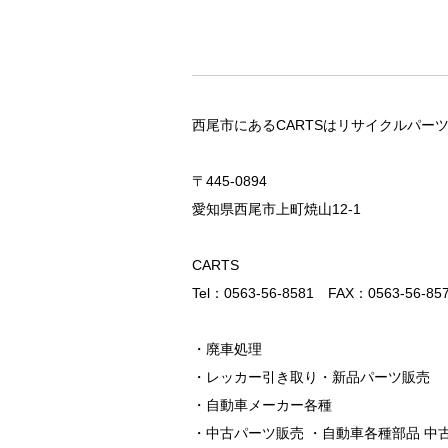
西尾市にあるCARTSはリサイクルパー
〒445-0894
愛知県西尾市上町焼山12-1
CARTS
Tel：0563-56-8581 FAX：0563-56-85
・廃車処理
・レッカー引き取り・新品パーツ販売
・自動車メーカー各種
・中古パーツ販売 ・自動車各種部品 中