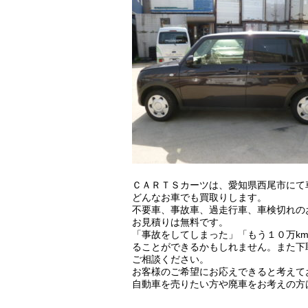
ＣＡＲＴＳカーツは、愛知県西尾市にて
どんなお車でも買取りします。
不要車、事故車、過走行車、車検切れの
お見積りは無料です。
「事故をしてしまった」「もう１０万k
ることができるかもしれません。また下
ご相談ください。
お客様のご希望にお応えできると考えて
自動車を売りたい方や廃車をお考えの方