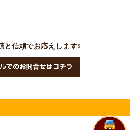
実績と信頼でお応えします!