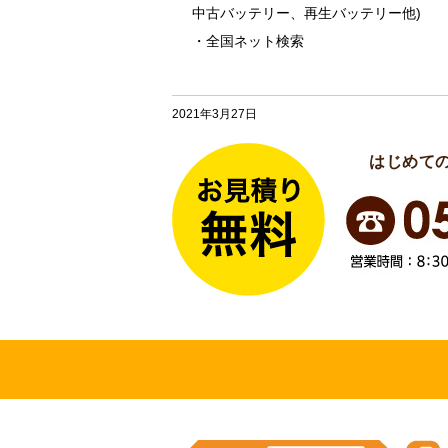
中古バッテリー、再生バッテリー他)
・全国ネット検索
2021年3月27日
はじめて