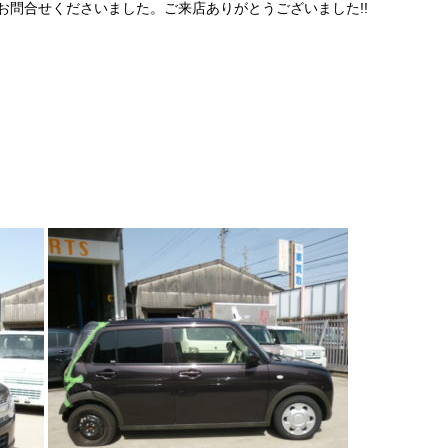
お問合せくださいました。ご来店ありがとうございました!!