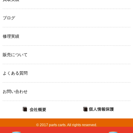
ブログ
修理実績
販売について
よくある質問
お問い合わせ
© 2017 parts carts. All rights reserved.