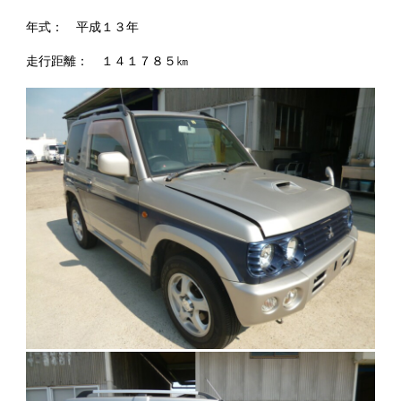
年式： 平成１３年
走行距離： １４１７８５㎞