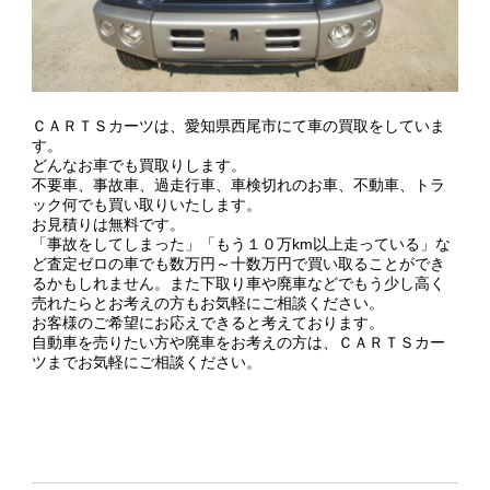
ＣＡＲＴＳカーツは、愛知県西尾市にて車の買取をしていま
す。
どんなお車でも買取りします。
不要車、事故車、過走行車、車検切れのお車、不動車、トラ
ック何でも買い取りいたします。
お見積りは無料です。
「事故をしてしまった」「もう１０万km以上走っている」な
ど査定ゼロの車でも数万円～十数万円で買い取ることができ
るかもしれません。また下取り車や廃車などでもう少し高く
売れたらとお考えの方もお気軽にご相談ください。
お客様のご希望にお応えできると考えております。
自動車を売りたい方や廃車をお考えの方は、ＣＡＲＴＳカー
ツまでお気軽にご相談ください。