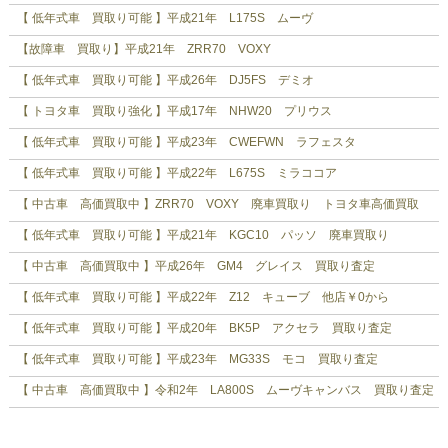
【 低年式車 買取り可能 】平成21年 L175S ムーヴ
【故障車 買取り】平成21年 ZRR70 VOXY
【 低年式車 買取り可能 】平成26年 DJ5FS デミオ
【 トヨタ車 買取り強化 】平成17年 NHW20 プリウス
【 低年式車 買取り可能 】平成23年 CWEFWN ラフェスタ
【 低年式車 買取り可能 】平成22年 L675S ミラココア
【 中古車 高価買取中 】ZRR70 VOXY 廃車買取り トヨタ車高価買取
【 低年式車 買取り可能 】平成21年 KGC10 パッソ 廃車買取り
【 中古車 高価買取中 】平成26年 GM4 グレイス 買取り査定
【 低年式車 買取り可能 】平成22年 Z12 キューブ 他店￥0から
【 低年式車 買取り可能 】平成20年 BK5P アクセラ 買取り査定
【 低年式車 買取り可能 】平成23年 MG33S モコ 買取り査定
【 中古車 高価買取中 】令和2年 LA800S ムーヴキャンバス 買取り査定