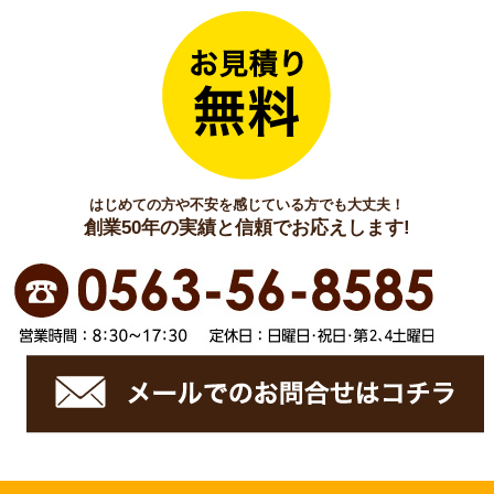
はじめての方や不安を感じている方でも大丈夫！
創業50年の実績と信頼でお応えします!