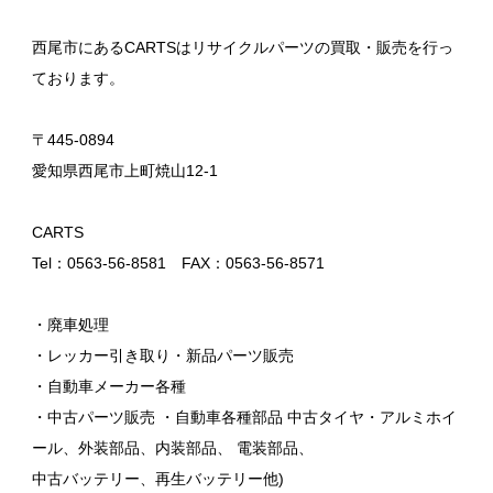
西尾市にあるCARTSはリサイクルパーツの買取・販売を行っ
ております。
〒445-0894
愛知県西尾市上町焼山12-1
CARTS
Tel：0563-56-8581 FAX：0563-56-8571
・廃車処理
・レッカー引き取り・新品パーツ販売
・自動車メーカー各種
・中古パーツ販売 ・自動車各種部品 中古タイヤ・アルミホイ
ール、外装部品、内装部品、 電装部品、
中古バッテリー、再生バッテリー他)