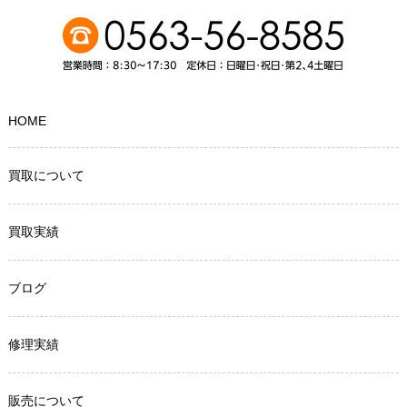
HOME
買取について
買取実績
ブログ
修理実績
販売について