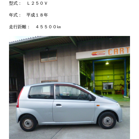
型式： Ｌ２５０Ｖ
年式： 平成１８年
走行距離： ４５５００㎞