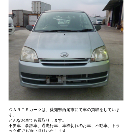
ＣＡＲＴＳカーツは、愛知県西尾市にて車の買取をしていま
す。
どんなお車でも買取りします。
不要車、事故車、過走行車、車検切れのお車、不動車、トラ
ック何でも買い取りいたします。