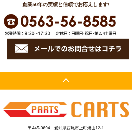
創業50年の実績と信頼でお応えします!
〒445-0894 愛知県西尾市上町焼山12-1