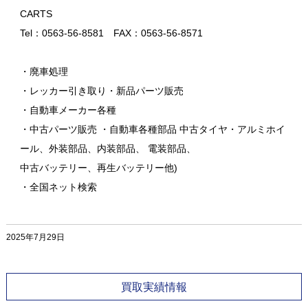
CARTS
Tel：0563-56-8581 FAX：0563-56-8571
・廃車処理
・レッカー引き取り・新品パーツ販売
・自動車メーカー各種
・中古パーツ販売 ・自動車各種部品 中古タイヤ・アルミホイ
ール、外装部品、内装部品、 電装部品、
中古バッテリー、再生バッテリー他)
・全国ネット検索
2025年7月29日
買取実績情報