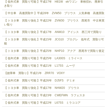
【 低年式車 買取り可能 】平成17年 H81W ekワゴン 車検切れ 廃車引
き取り
【 中古車 高価買取中 】平成28年 ZVW50 プリウス 人気車種 高価買取
【 トヨタ車 買取り強化 】平成22年 ZVW30 プリウス 西尾市 中古車買
い取り
【 トヨタ車 買取り強化 】平成17年 ANM10 アイシス 西三河で買取り
【 トヨタ車 買取り強化 】平成15年 JCG10 プログレ 低年式 買取り可
能
【 トヨタ車 買取り強化 】平成25年 NHP10 アクア 西尾市で買取り査定
【 低年式車 買取り可能 】平成25年 LA300S ミライース
【 低年式車 買取り可能 】平成21年 L175S ムーヴ
【故障車 買取り】平成21年 ZRR70 VOXY
【 低年式車 買取り可能 】平成26年 DJ5FS デミオ
【 トヨタ車 買取り強化 】平成17年 NHW20 プリウス
【 低年式車 買取り可能 】平成23年 CWEFWN ラフェスタ
【 低年式車 買取り可能 】平成22年 L675S ミラココア