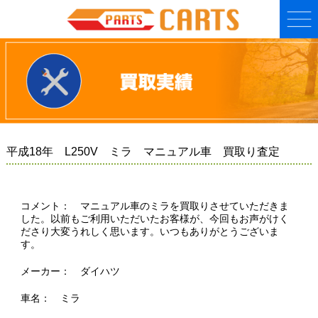
平成18年 L250V ミラ マニュアル車 買取り査定
コメント： マニュアル車のミラを買取りさせていただきま
した。以前もご利用いただいたお客様が、今回もお声がけく
ださり大変うれしく思います。いつもありがとうございま
す。
メーカー： ダイハツ
車名： ミラ