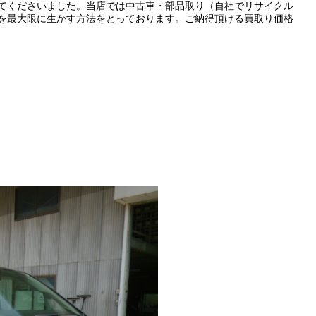
てくださいました。当店では中古車・部品取り（自社でリサイクル
を最大限に生かす方法をとっております。ご納得頂ける買取り価格