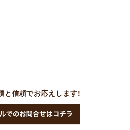
実績と信頼でお応えします!