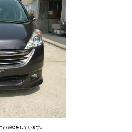
車の買取をしています。